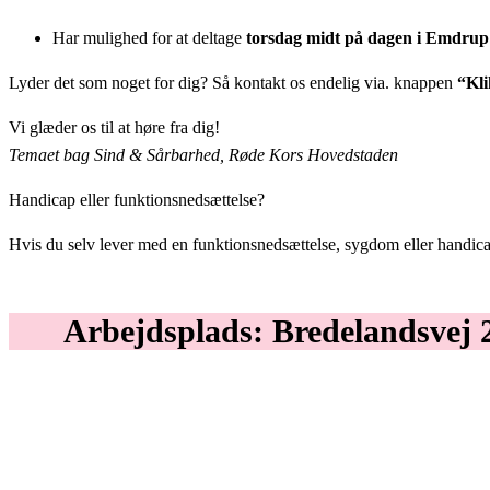
Har mulighed for at deltage
torsdag midt på dagen i Emdru
Lyder det som noget for dig? Så kontakt os endelig via. knappen
“Kli
Vi glæder os til at høre fra dig!
Temaet bag Sind & Sårbarhed, Røde Kors Hovedstaden
Handicap eller funktionsnedsættelse?
Hvis du selv lever med en funktionsnedsættelse, sygdom eller handicap
Arbejdsplads: Bredelandsvej 