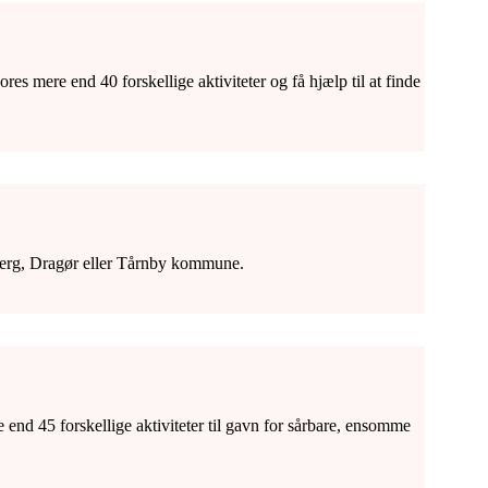
s mere end 40 forskellige aktiviteter og få hjælp til at finde
ksberg, Dragør eller Tårnby kommune.
 end 45 forskellige aktiviteter til gavn for sårbare, ensomme