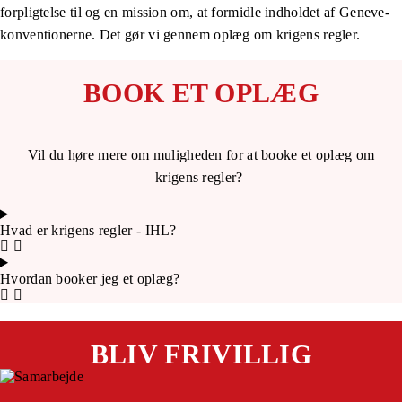
forpligtelse til og en mission om, at formidle indholdet af Geneve-
konventionerne. Det gør vi gennem oplæg om krigens regler.
BOOK ET OPLÆG
Vil du høre mere om muligheden for at booke et oplæg om
krigens regler?
Hvad er krigens regler - IHL?
Hvordan booker jeg et oplæg?
BLIV FRIVILLIG