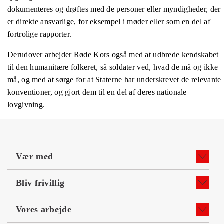
dokumenteres og drøftes med de personer eller myndigheder, der
er direkte ansvarlige, for eksempel i møder eller som en del af
fortrolige rapporter.
Derudover arbejder Røde Kors også med at udbrede kendskabet
til den humanitære folkeret, så soldater ved, hvad de må og ikke
må, og med at sørge for at Staterne har underskrevet de relevante
konventioner, og gjort dem til en del af deres nationale
lovgivning.
Vær med
Bliv frivillig
Vores arbejde