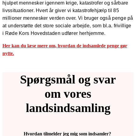
hjulpet mennesker igennem krige, katastrofer og sårbare
livssituationer. Hvert år giver vi katastrofehjælp til 85
millioner mennesker verden over. Vi bruger også penge på
at understøtte det store sociale arbejde, som bl.a. frivillige
i Røde Kors Hovedstaden udfører herhjemme.
Her kan du læse mere om, hvordan de indsamlede penge gør
nytte.
Spørgsmål og svar
om vores
landsindsamling
Hvordan tilmelder jeg mig som indsamler?