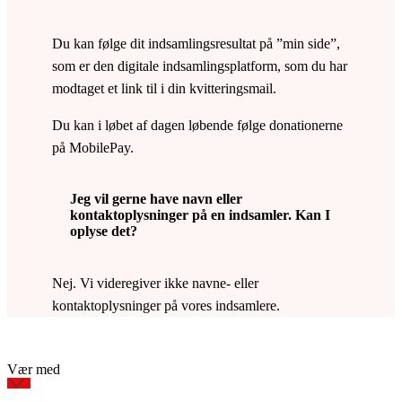
Du kan følge dit indsamlingsresultat på ”min side”,
som er den digitale indsamlingsplatform, som du har
modtaget et link til i din kvitteringsmail.
Du kan i løbet af dagen løbende følge donationerne
på MobilePay.
Jeg vil gerne have navn eller
kontaktoplysninger på en indsamler. Kan I
oplyse det?
Nej. Vi videregiver ikke navne- eller
kontaktoplysninger på vores indsamlere.
Vær med