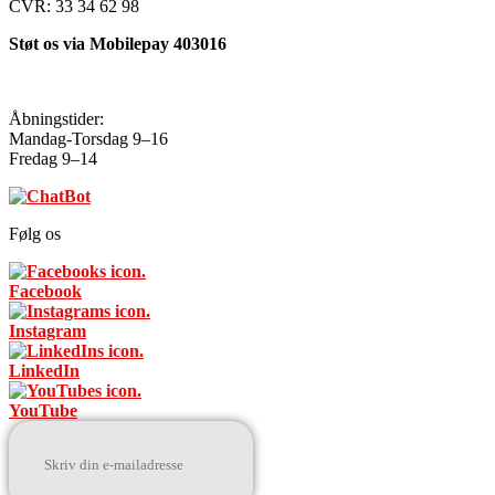
CVR: 33 34 62 98
Støt os via Mobilepay 403016
Åbningstider:
Mandag-Torsdag 9–16
Fredag 9–14
Følg os
Facebook
Instagram
LinkedIn
YouTube