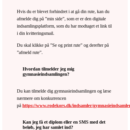
Hvis du er blevet forhindret i at gå din rute, kan du
afmelde dig på ”min side”, som er er den digitale
indsamlingsplatform, som du har modtaget et link til
i din kvitteringsmail.
Du skal klikke på ”Se og print rute” og derefter på
”afmeld rute”.
Hvordan tilmelder jeg mig
gymnasieindsamlingen?
Du kan tilmelde dig gymnasieindsamlingen og læse
nærmere om konkurrencen
på
https://www.rodekors.dk/indsamler/gymnasieindsamle
Kan jeg få et diplom eller en SMS med det
beløb, jeg har samlet ind?