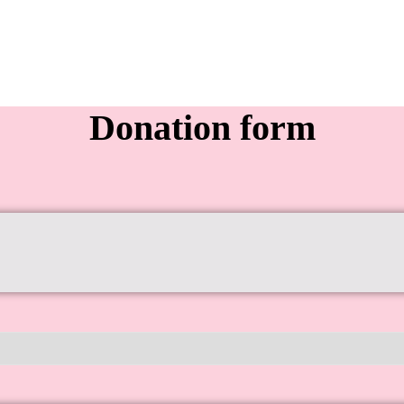
Donation form