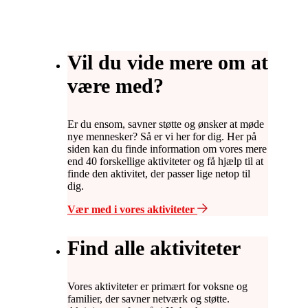
Vil du vide mere om at
være med?
Er du ensom, savner støtte og ønsker at møde
nye mennesker? Så er vi her for dig. Her på
siden kan du finde information om vores mere
end 40 forskellige aktiviteter og få hjælp til at
finde den aktivitet, der passer lige netop til
dig.
Vær med i vores aktiviteter
Find alle aktiviteter
Vores aktiviteter er primært for voksne og
familier, der savner netværk og støtte.