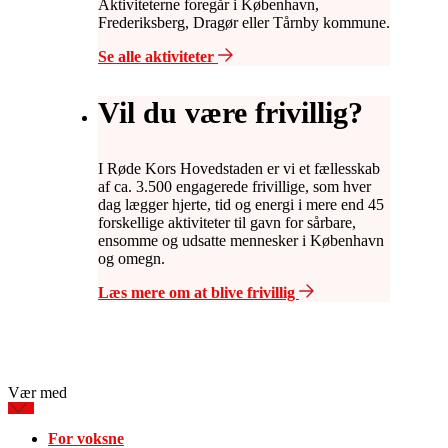
Aktiviteterne foregår i København,
Frederiksberg, Dragør eller Tårnby kommune.
Se alle aktiviteter
Vil du være frivillig?
I Røde Kors Hovedstaden er vi et fællesskab
af ca. 3.500 engagerede frivillige, som hver
dag lægger hjerte, tid og energi i mere end 45
forskellige aktiviteter til gavn for sårbare,
ensomme og udsatte mennesker i København
og omegn.
Læs mere om at blive frivillig
Vær med
For voksne