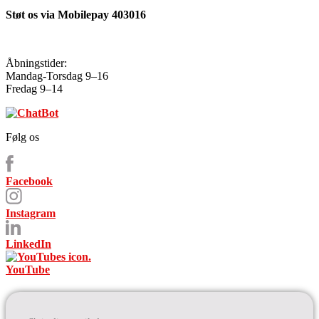
Støt os via Mobilepay 403016
Åbningstider:
Mandag-Torsdag 9–16
Fredag 9–14
Følg os
Facebook
Instagram
LinkedIn
YouTube