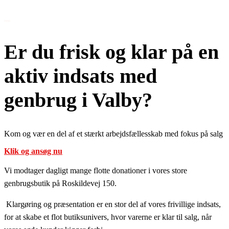
Om Os
Er du frisk og klar på en
aktiv indsats med
genbrug i Valby?
Kom og vær en del af et stærkt arbejdsfællesskab med fokus på salg
Klik og ansøg nu
Vi modtager dagligt mange flotte donationer i vores store
genbrugsbutik på Roskildevej 150.
Klargøring og præsentation er en stor del af vores frivillige indsats,
for at skabe et flot butiksunivers, hvor varerne er klar til salg, når