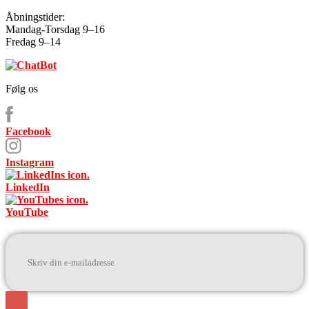
Åbningstider:
Mandag-Torsdag 9–16
Fredag 9–14
Følg os
Facebook
Instagram
LinkedIn
YouTube