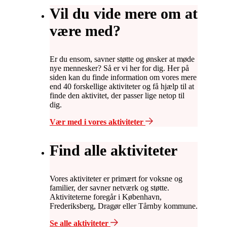
Vil du vide mere om at
være med?
Er du ensom, savner støtte og ønsker at møde
nye mennesker? Så er vi her for dig. Her på
siden kan du finde information om vores mere
end 40 forskellige aktiviteter og få hjælp til at
finde den aktivitet, der passer lige netop til
dig.
Vær med i vores aktiviteter
Find alle aktiviteter
Vores aktiviteter er primært for voksne og
familier, der savner netværk og støtte.
Aktiviteterne foregår i København,
Frederiksberg, Dragør eller Tårnby kommune.
Se alle aktiviteter