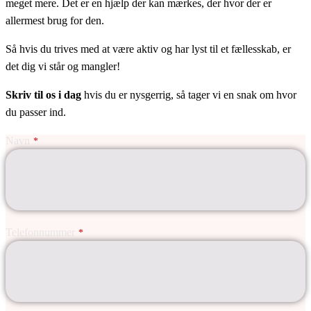
meget mere. Det er en hjælp der kan mærkes, der hvor der er
allermest brug for den.
Så hvis du trives med at være aktiv og har lyst til et fællesskab, er
det dig vi står og mangler!
Skriv til os i dag
hvis du er nysgerrig, så tager vi en snak om hvor
du passer ind.
Navn
*
Telefonnummer
*