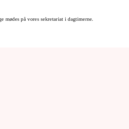
ge mødes på vores sekretariat i dagtimerne.