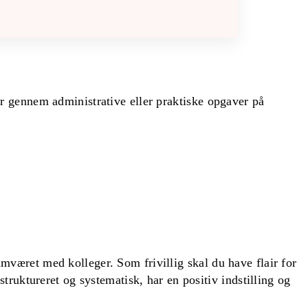
r gennem administrative eller praktiske opgaver på
været med kolleger. Som frivillig skal du have flair for
truktureret og systematisk, har en positiv indstilling og