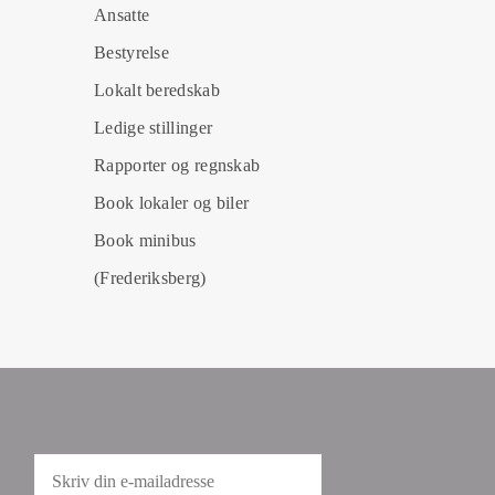
Ansatte
Bestyrelse
Lokalt beredskab
Ledige stillinger
Rapporter og regnskab
Book lokaler og biler
Book minibus
(Frederiksberg)