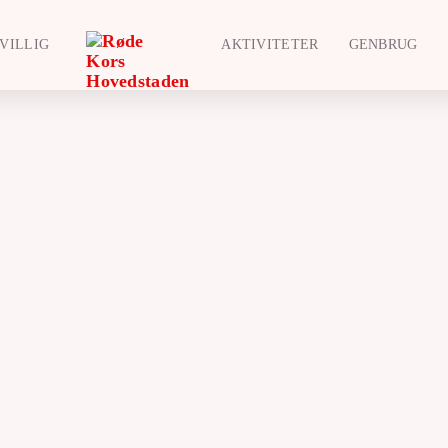
IVILLIG
AKTIVITETER
GENBRUG