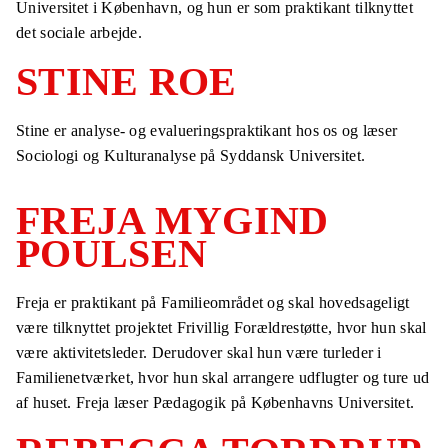
Universitet i København, og hun er som praktikant tilknyttet
det sociale arbejde.
STINE ROE
Stine er analyse- og evalueringspraktikant hos os og læser
Sociologi og Kulturanalyse på Syddansk Universitet.
FREJA MYGIND
POULSEN
Freja er praktikant på Familieområdet og skal hovedsageligt
være tilknyttet projektet Frivillig Forældrestøtte, hvor hun skal
være aktivitetsleder. Derudover skal hun være turleder i
Familienetværket, hvor hun skal arrangere udflugter og ture ud
af huset. Freja læser Pædagogik på Københavns Universitet.