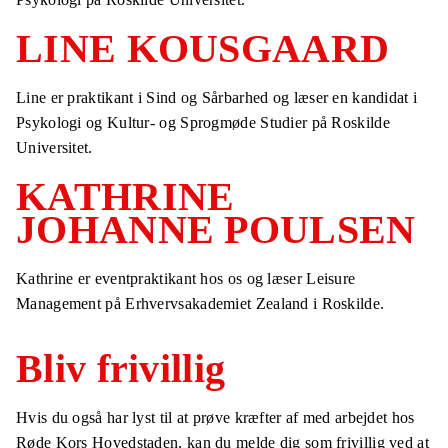
LINE KOUSGAARD
Line er praktikant i Sind og Sårbarhed og læser en kandidat i
Psykologi og Kultur- og Sprogmøde Studier på Roskilde
Universitet.
KATHRINE
JOHANNE POULSEN
Kathrine er eventpraktikant hos os og læser Leisure
Management på Erhvervsakademiet Zealand i Roskilde.
Bliv frivillig
Hvis du også har lyst til at prøve kræfter af med arbejdet hos
Røde Kors Hovedstaden, kan du melde dig som frivillig ved at