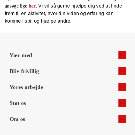
ansøge lige
her
.
Vi vil så gerne hjælpe dig ved at finde
frem til en aktivitet, hvor din viden og erfaring kan
komme i spil og hjælpe andre.
Vær med
Bliv frivillig
Vores arbejde
Støt os
Om os