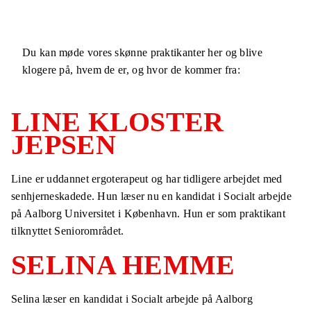
Du kan møde vores skønne praktikanter her og blive
klogere på, hvem de er, og hvor de kommer fra:
LINE KLOSTER
JEPSEN
Line er uddannet ergoterapeut og har tidligere arbejdet med
senhjerneskadede. Hun læser nu en kandidat i Socialt arbejde
på Aalborg Universitet i København. Hun er som praktikant
tilknyttet Seniorområdet.
SELINA HEMME
Selina læser en kandidat i Socialt arbejde på Aalborg