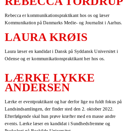
REBECCA TORDRUP
Rebecca er kommunikationspraktikant hos os og læser
Kommunikation på Danmarks Medie- og Journalist i Aarhus.
LAURA KRØIS
Laura læser en kandidat i Dansk på Syddansk Universitet i
Odense og er kommunikationspraktikant her hos os.
LÆRKE LYKKE
ANDERSEN
Lærke er eventpraktikant og har derfor lige nu fuldt fokus på
Landsindsamlingen, der finder sted den 2. oktober 2022.
Efterfølgende skal hun prøve kræfter med en masse andre
events. Lærke læser en kandidat i Sundhedsfremme og
Psykologi på Roskilde Universitet.