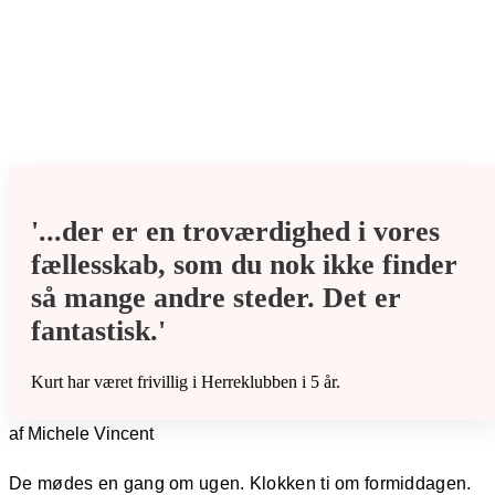
'...der er en troværdighed i vores
fællesskab, som du nok ikke finder
så mange andre steder. Det er
fantastisk.'
Kurt har været frivillig i Herreklubben i 5 år.
af Michele Vincent
De mødes en gang om ugen. Klokken ti om formiddagen.