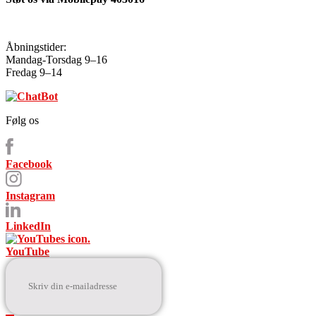
Åbningstider:
Mandag-Torsdag 9–16
Fredag 9–14
Følg os
Facebook
Instagram
LinkedIn
YouTube