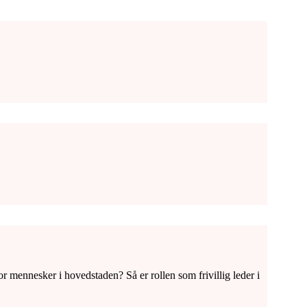
or mennesker i hovedstaden? Så er rollen som frivillig leder i