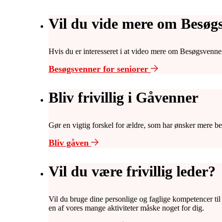
Vil du vide mere om Besøgs
Hvis du er interesseret i at video mere om Besøgsvenner
Besøgsvenner for seniorer
Bliv frivillig i Gåvenner
Gør en vigtig forskel for ældre, som har ønsker mere b
Bliv gåven
Vil du være frivillig leder?
Vil du bruge dine personlige og faglige kompetencer til a
en af vores mange aktiviteter måske noget for dig.