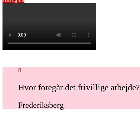
Hvor foregår det frivillige arbejde?
Frederiksberg