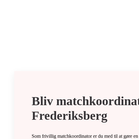
Bliv matchkoordinat
Frederiksberg
Som frivillig matchkoordinator er du med til at gøre e