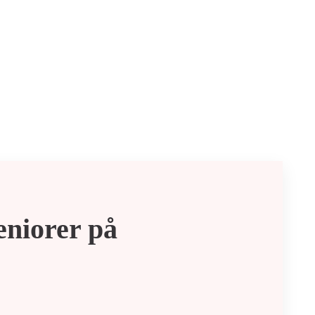
eniorer på