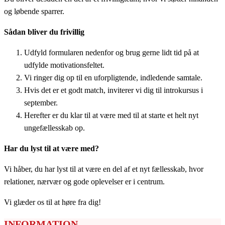
og løbende sparrer.
Sådan bliver du frivillig
Udfyld formularen nedenfor og brug gerne lidt tid på at
udfylde motivationsfeltet.
Vi ringer dig op til en uforpligtende, indledende samtale.
Hvis det er et godt match, inviterer vi dig til introkursus i
september.
Herefter er du klar til at være med til at starte et helt nyt
ungefællesskab op.
Har du lyst til at være med?
Vi håber, du har lyst til at være en del af et nyt fællesskab, hvor
relationer, nærvær og gode oplevelser er i centrum.
Vi glæder os til at høre fra dig!
INFORMATION