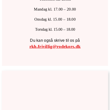
Mandag kl. 17.00 – 20.00
Onsdag kl. 15.00 – 18.00
Torsdag kl. 15.00 – 18.00
Du kan også skrive til os på
rkh.frivillig@rodekors.dk