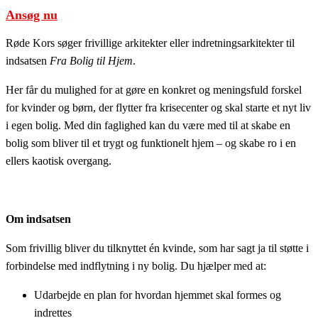
Ansøg nu
Røde Kors søger frivillige arkitekter eller indretningsarkitekter til
indsatsen
Fra Bolig til Hjem
.
Her får du mulighed for at gøre en konkret og meningsfuld forskel
for kvinder og børn, der flytter fra krisecenter og skal starte et nyt liv
i egen bolig. Med din faglighed kan du være med til at skabe en
bolig som bliver til et trygt og funktionelt hjem – og skabe ro i en
ellers kaotisk overgang.
Om indsatsen
Som frivillig bliver du tilknyttet én kvinde, som har sagt ja til støtte i
forbindelse med indflytning i ny bolig. Du hjælper med at:
Udarbejde en plan for hvordan hjemmet skal formes og
indrettes