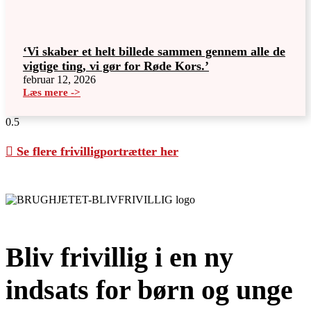
‘Vi skaber et helt billede sammen gennem alle de
vigtige ting, vi gør for Røde Kors.’
februar 12, 2026
Læs mere ->
Se flere frivilligportrætter her
Bliv frivillig i en ny
indsats for børn og unge