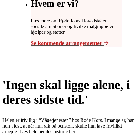
Hvem er vi?
Læs mere om Røde Kors Hovedstaden
sociale ambitioner og hvilke målgruppe vi
hjælper og støtter.
Se kommende arrangementer
'Ingen skal ligge alene, i
deres sidste tid.'
Helen er frivillig i “Vågetjenesten” hos Røde Kors. I mange år, har
hun vidst, at når hun gik på pension, skulle hun lave frivilligt
arbejde. Læs hele hendes historie her.