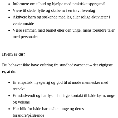
Informere om tilbud og hjælpe med praktiske spørgsmål
Være til stede, lytte og skabe ro i en travl hverdag
Aktivere børn og søskende med leg eller rolige aktiviteter i
venteområde
Være sammen med barnet eller den unge, mens forældre taler
med personalet
Hvem er du?
Du behøver ikke have erfaring fra sundhedsvæsenet – det vigtigste
er, at du:
Er empatisk, nysgerrig og god til at møde mennesker med
respekt
Er udadvendt og har lyst til at tage kontakt til både børn, unge
og voksne
Har blik for både barnet/den unge og deres
forældre/pårørende