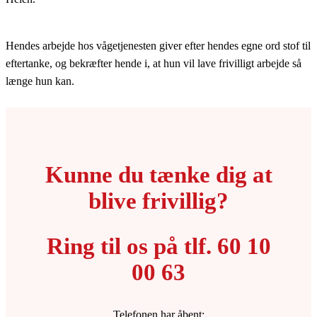
Hendes arbejde hos vågetjenesten giver efter hendes egne ord stof til
eftertanke, og bekræfter hende i, at hun vil lave frivilligt arbejde så
længe hun kan.
Kunne du tænke dig at
blive frivillig?
Ring til os på tlf. 60 10
00 63
Telefonen har åbent: