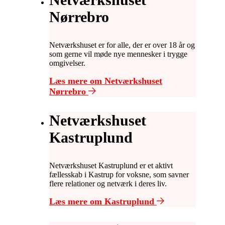
Nørrebro
Netværkshuset er for alle, der er over 18 år og
som gerne vil møde nye mennesker i trygge
omgivelser.
Læs mere om Netværkshuset
Nørrebro
Netværkshuset
Kastruplund
Netværkshuset Kastruplund er et aktivt
fællesskab i Kastrup for voksne, som savner
flere relationer og netværk i deres liv.
Læs mere om Kastruplund