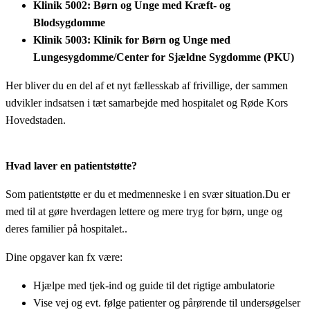
Klinik 5002: Børn og Unge med Kræft- og
Blodsygdomme
Klinik 5003: Klinik for Børn og Unge med
Lungesygdomme/Center for Sjældne Sygdomme (PKU)
Her bliver du en del af et nyt fællesskab af frivillige, der sammen
udvikler indsatsen i tæt samarbejde med hospitalet og Røde Kors
Hovedstaden.
Hvad laver en patientstøtte?
Som patientstøtte er du et medmenneske i en svær situation.Du er
med til at gøre hverdagen lettere og mere tryg for børn, unge og
deres familier på hospitalet..
Dine opgaver kan fx være:
Hjælpe med tjek-ind og guide til det rigtige ambulatorie
Vise vej og evt. følge patienter og pårørende til undersøgelser