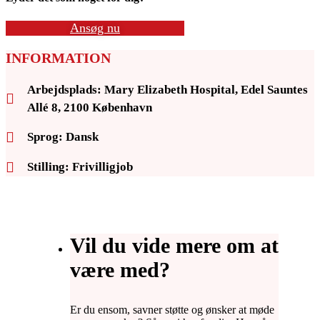
Ansøg nu
INFORMATION
Arbejdsplads: Mary Elizabeth Hospital, Edel Sauntes
Allé 8, 2100 København
Sprog: Dansk
Stilling: Frivilligjob
Vil du vide mere om at
være med?
Er du ensom, savner støtte og ønsker at møde