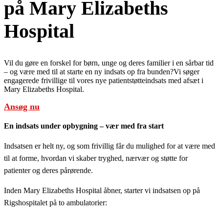
på Mary Elizabeths
Hospital
Vil du gøre en forskel for børn, unge og deres familier i en sårbar tid
– og være med til at starte en ny indsats op fra bunden?Vi søger
engagerede frivillige til vores nye patientstøtteindsats med afsæt i
Mary Elizabeths Hospital.
Ansøg nu
En indsats under opbygning – vær med fra start
Indsatsen er helt ny, og som frivillig får du mulighed for at være med
til at forme, hvordan vi skaber tryghed, nærvær og støtte for
patienter og deres pårørende.
Inden Mary Elizabeths Hospital åbner, starter vi indsatsen op på
Rigshospitalet på to ambulatorier: